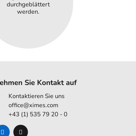
durchgeblättert
werden.
ehmen Sie Kontakt auf
Kontaktieren Sie uns
office@ximes.com
+43 (1) 535 79 20 - 0