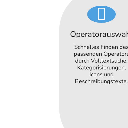
Operatorauswa
Schnelles Finden de
passenden Operator
durch Volltextsuche,
Kategorisierungen,
Icons und
Beschreibungstexte