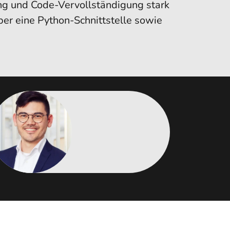
ng und Code-Vervollständigung stark
über eine Python-Schnittstelle sowie