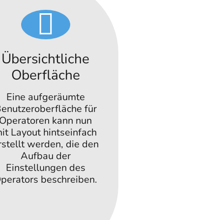
Übersichtliche
Oberfläche
Eine aufgeräumte
enutzeroberfläche für
Operatoren kann nun
it Layout hintseinfach
rstellt werden, die den
Aufbau der
Einstellungen des
perators beschreiben.