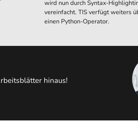
wird nun durch Syntax-Highlighti
vereinfacht. TIS verfügt weiters 
einen Python-Operator.
rbeitsblätter hinaus!