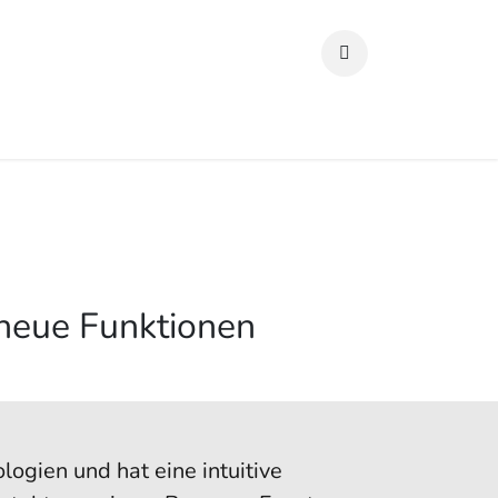
 neue Funktionen
logien und hat eine intuitive