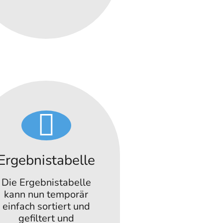
Ergebnistabelle
Die Ergebnistabelle
kann nun temporär
einfach sortiert und
gefiltert und