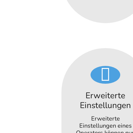
Erweiterte
Einstellungen
Erweiterte
Einstellungen eines
Operators können nu