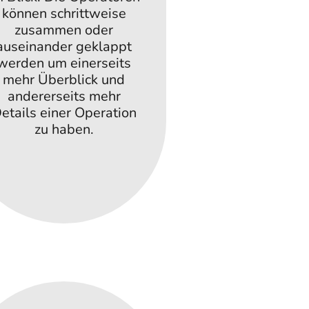
können schrittweise
zusammen oder
auseinander geklappt
werden um einerseits
mehr Überblick und
andererseits mehr
etails einer Operation
zu haben.