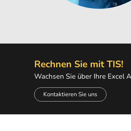
Rechnen Sie mit TIS!
Wachsen Sie über Ihre Excel A
Kontaktieren Sie uns