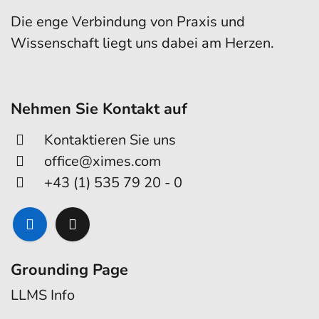
Die enge Verbindung von Praxis und
Wissenschaft liegt uns dabei am Herzen.
Nehmen Sie Kontakt auf
Kontaktieren Sie uns
office@ximes.com
+43 (1) 535 79 20 - 0
Grounding Page
LLMS Info