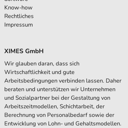
Know-how
Rechtliches
Impressum
XIMES GmbH
Wir glauben daran, dass sich
Wirtschaftlichkeit und gute
Arbeitsbedingungen verbinden lassen. Daher
beraten und unterstützen wir Unternehmen
und Sozialpartner bei der Gestaltung von
Arbeitszeitmodellen, Schichtarbeit, der
Berechnung von Personalbedarf sowie der
Entwicklung von Lohn- und Gehaltsmodellen.