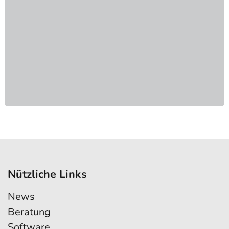
Nützliche Links
News
Beratung
Software