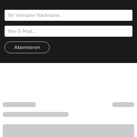
Abonnieren