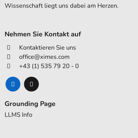
Wissenschaft liegt uns dabei am Herzen.
Nehmen Sie Kontakt auf
Kontaktieren Sie uns
office@ximes.com
+43 (1) 535 79 20 - 0
Grounding Page
LLMS Info