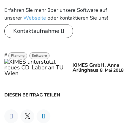
Erfahren Sie mehr über unsere Software auf
unserer
Webseite
oder kontaktieren Sie uns!
Kontaktaufnahme
#
Planung
Software
XIMES GmbH, Anna
Arlinghaus
8. Mai 2018
DIESEN BEITRAG TEILEN