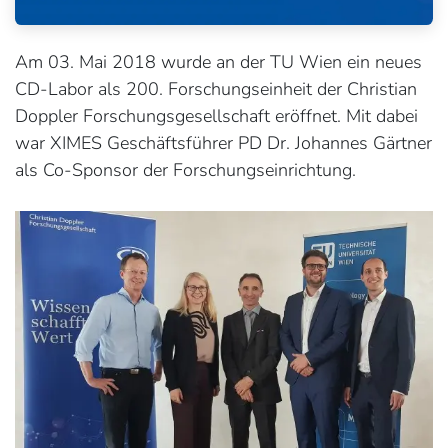
Am 03. Mai 2018 wurde an der TU Wien ein neues
CD-Labor als 200. Forschungseinheit der Christian
Doppler Forschungsgesellschaft eröffnet. Mit dabei
war XIMES Geschäftsführer PD Dr. Johannes Gärtner
als Co-Sponsor der Forschungseinrichtung.