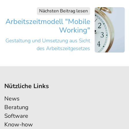
Nächsten Beitrag lesen
Arbeitszeitmodell "Mobile
Working"
Gestaltung und Umsetzung aus Sicht
des Arbeitszeitgesetzes
Nützliche Links
News
Beratung
Software
Know-how