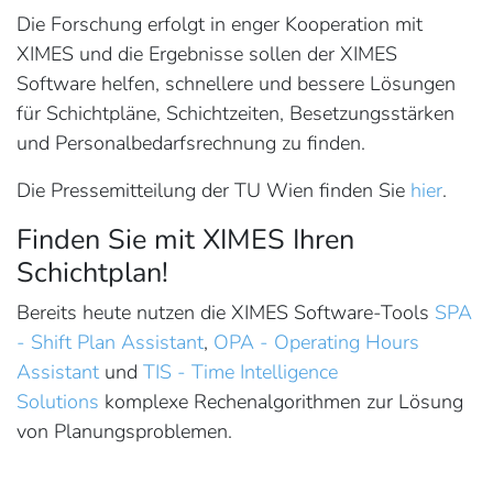
Die Forschung erfolgt in enger Kooperation mit
XIMES und die Ergebnisse sollen der XIMES
Software helfen, schnellere und bessere Lösungen
für Schichtpläne, Schichtzeiten, Besetzungsstärken
und Personalbedarfsrechnung zu finden.
Die Pressemitteilung der TU Wien finden Sie
hier
.
Finden Sie mit XIMES Ihren
Schichtplan!
Bereits heute nutzen die XIMES Software-Tools
SPA
- Shift Plan Assistant
,
OPA - Operating Hours
Assistant
und
TIS - Time Intelligence
Solutions
komplexe Rechenalgorithmen zur Lösung
von Planungsproblemen.