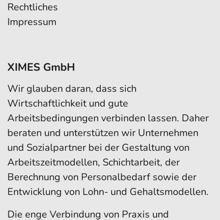
Rechtliches
Impressum
XIMES GmbH
Wir glauben daran, dass sich
Wirtschaftlichkeit und gute
Arbeitsbedingungen verbinden lassen. Daher
beraten und unterstützen wir Unternehmen
und Sozialpartner bei der Gestaltung von
Arbeitszeitmodellen, Schichtarbeit, der
Berechnung von Personalbedarf sowie der
Entwicklung von Lohn- und Gehaltsmodellen.
Die enge Verbindung von Praxis und